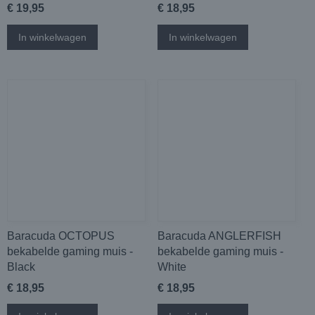
€ 19,95
€ 18,95
In winkelwagen
In winkelwagen
Baracuda OCTOPUS
Baracuda ANGLERFISH
bekabelde gaming muis -
bekabelde gaming muis -
Black
White
€ 18,95
€ 18,95