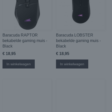
Baracuda RAPTOR
Baracuda LOBSTER
bekabelde gaming muis -
bekabelde gaming muis -
Black
Black
€ 18,95
€ 18,95
In winkelwagen
In winkelwagen