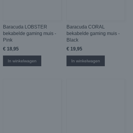
Baracuda LOBSTER
Baracuda CORAL
bekabelde gaming muis -
bekabelde gaming muis -
Pink
Black
€ 18,95
€ 19,95
In winkelwagen
In winkelwagen