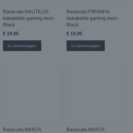
Baracuda NAUTILUS
Baracuda PIRANHA
bekabelde gaming muis -
bekabelde gaming muis -
Black
Black
€ 19,95
€ 19,95
In winkelwagen
In winkelwagen
Baracuda MANTA
Baracuda MANTA