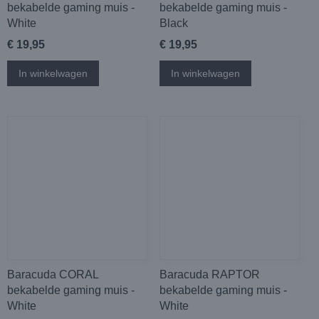
bekabelde gaming muis -
bekabelde gaming muis -
White
Black
€ 19,95
€ 19,95
In winkelwagen
In winkelwagen
Baracuda CORAL
Baracuda RAPTOR
bekabelde gaming muis -
bekabelde gaming muis -
White
White