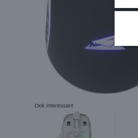
Ook interessant