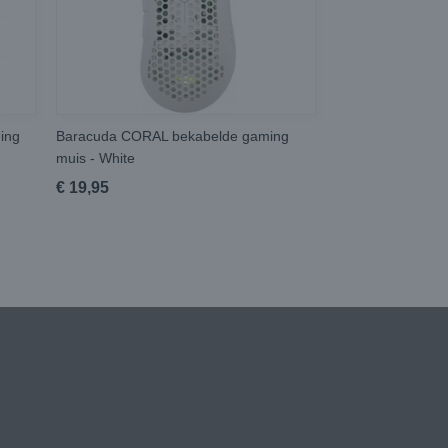
ing
Baracuda CORAL bekabelde gaming
muis - White
€ 19,95