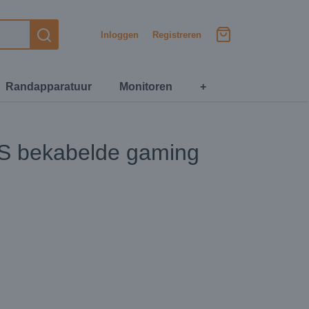
Inloggen
Registreren
Randapparatuur
Monitoren
+
 bekabelde gaming