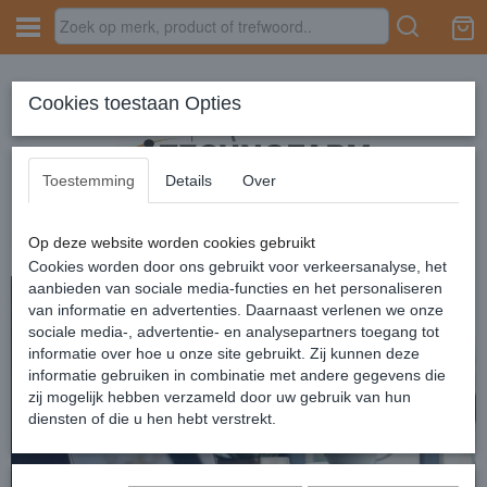
Inloggen
Registreren
Cookies toestaan Opties
Toestemming
Details
Over
Op deze website worden cookies gebruikt
Home
›
Overig
›
Nedis schermreinigingsset
Cookies worden door ons gebruikt voor verkeersanalyse, het
aanbieden van sociale media-functies en het personaliseren
van informatie en advertenties. Daarnaast verlenen we onze
sociale media-, advertentie- en analysepartners toegang tot
informatie over hoe u onze site gebruikt. Zij kunnen deze
informatie gebruiken in combinatie met andere gegevens die
zij mogelijk hebben verzameld door uw gebruik van hun
diensten of die u hen hebt verstrekt.